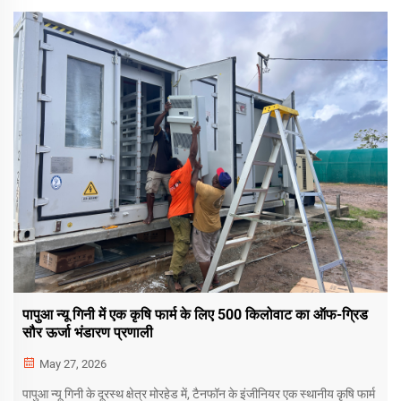
पापुआ न्यू गिनी में एक कृषि फार्म के लिए 500 किलोवाट का ऑफ-ग्रिड
सौर ऊर्जा भंडारण प्रणाली
May 27, 2026
पापुआ न्यू गिनी के दूरस्थ क्षेत्र मोरहेड में, टैनफॉन के इंजीनियर एक स्थानीय कृषि फार्म