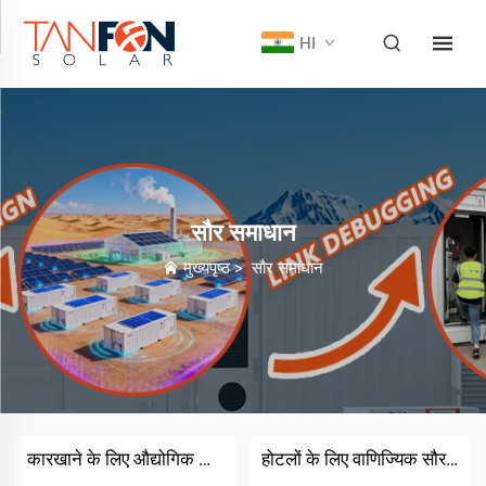
HI
सौर समाधान
मुख्यपृष्ठ
>
सौर समाधान
कारखाने के लिए औद्योगिक सौर समाधान
होटलों के लिए वाणिज्यिक सौर समाधान