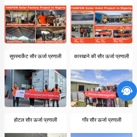
सुपरमार्केट सौर ऊर्जा प्रणाली
कारखाने की सौर ऊर्जा प्रणाली
होटल सौर ऊर्जा प्रणाली
गाँव सौर ऊर्जा प्रणाली