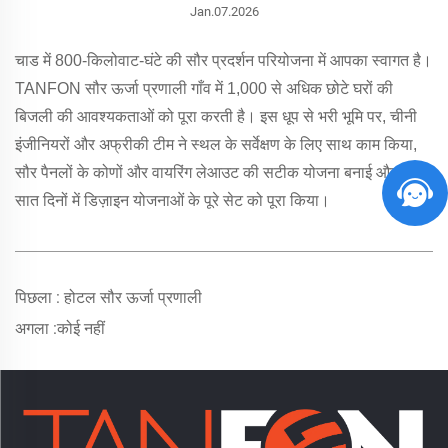
Jan.07.2026
चाड में 800-किलोवाट-घंटे की सौर प्रदर्शन परियोजना में आपका स्वागत है।
TANFON सौर ऊर्जा प्रणाली गाँव में 1,000 से अधिक छोटे घरों की
बिजली की आवश्यकताओं को पूरा करती है। इस धूप से भरी भूमि पर, चीनी
इंजीनियरों और अफ्रीकी टीम ने स्थल के सर्वेक्षण के लिए साथ काम किया,
सौर पैनलों के कोणों और वायरिंग लेआउट की सटीक योजना बनाई और केवल
सात दिनों में डिज़ाइन योजनाओं के पूरे सेट को पूरा किया।
पिछला :
होटल सौर ऊर्जा प्रणाली
अगला :
कोई नहीं