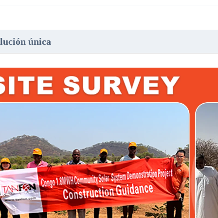
lución única