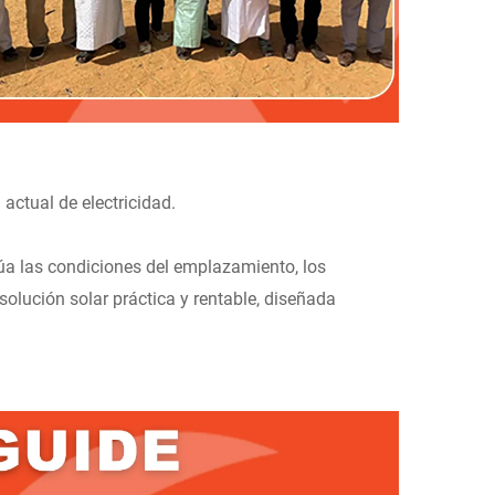
actual de electricidad.
a las condiciones del emplazamiento, los
 solución solar práctica y rentable, diseñada