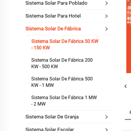
Sistema Solar Para Poblado
Sistema Solar Para Hotel
Sistema Solar De Fábrica
Sistema Solar De Fábrica 50 KW
- 150 KW
Sistema Solar De Fábrica 200
KW - 500 KW
Sistema Solar De Fábrica 500
KW - 1 MW
Sistema Solar De Fábrica 1 MW
- 2 MW
Sistema Solar De Granja
Sistema Solar Escolar