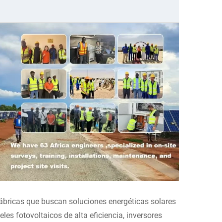
ábricas que buscan soluciones energéticas solares
eles fotovoltaicos de alta eficiencia, inversores