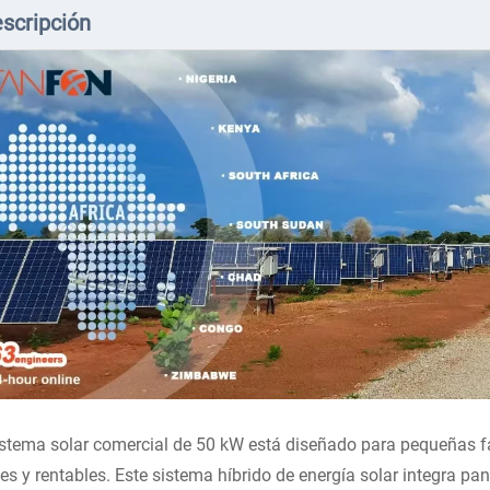
scripción
istema solar comercial de 50 kW está diseñado para pequeñas f
les y rentables. Este sistema híbrido de energía solar integra pan