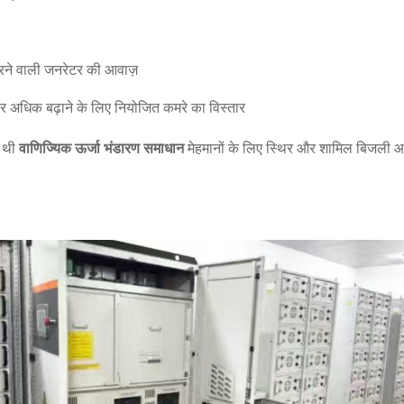
रने वाली जनरेटर की आवाज़
अधिक बढ़ाने के लिए नियोजित कमरे का विस्तार
ा थी
वाणिज्यिक ऊर्जा भंडारण समाधान
मेहमानों के लिए स्थिर और शामिल बिजली आपू