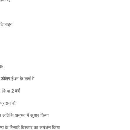
 डिज़ाइन
0%
ी डॉलर
ईंधन के खर्च में
्त किया
2 वर्ष
 प्रदान की
थ अतिथि अनुभव में सुधार किया
्य के रिसॉर्ट विस्तार का समर्थन किया