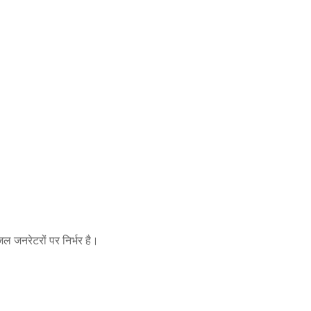
जल जनरेटरों पर निर्भर है।