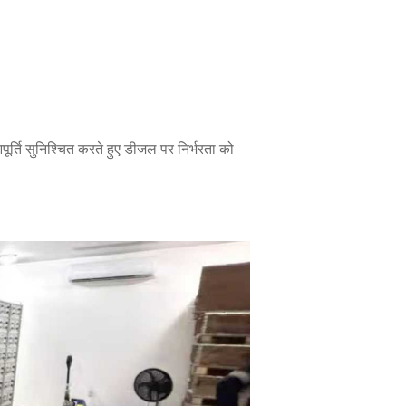
र्ति सुनिश्चित करते हुए डीजल पर निर्भरता को