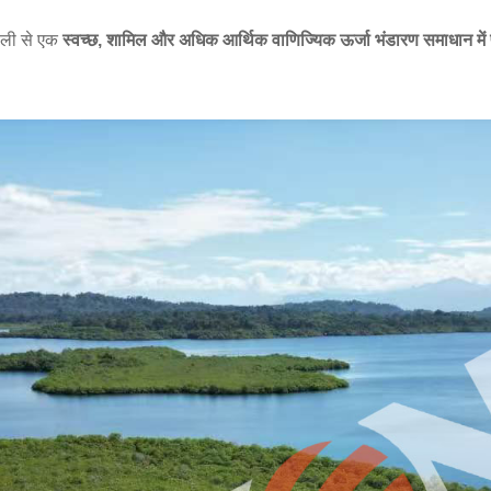
णाली से एक
स्वच्छ, शामिल और अधिक आर्थिक वाणिज्यिक ऊर्जा भंडारण समाधान में