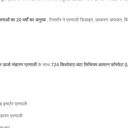
जनाओं का 20 वर्षों का अनुभव
, टैनफॉन ने प्रणाली डिज़ाइन, उपकरण उत्पादन,
 ऊर्जा भंडारण प्रणाली
के साथ
724 किलोवाट-घंटा लिथियम आयरन फॉस्फेट (
इन्वर्टर प्रणाली
ंडारण प्रणाली
बैकअप)