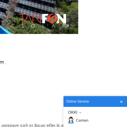
ारण
.
Online Service
OKKI
Carmen
 आवश्यकता पड़ने पर बैकअप शक्ति के रूप में