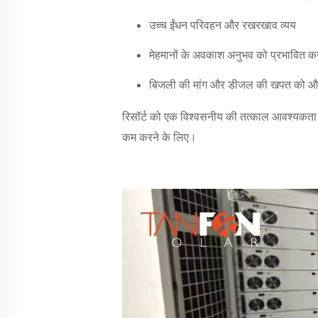
उच्च ईंधन परिवहन और रखरखाव व्यय
मेहमानों के अवकाश अनुभव को प्रभावित क
बिजली की मांग और डीजल की खपत को और 
रिसॉर्ट को एक विश्वसनीय की तत्काल आवश्यकत
कम करने के लिए।