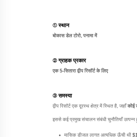
① स्थान
बोकास डेल टोरो, पनामा में
② ग्राहक प्रकार
एक 5-सितारा द्वीप रिसॉर्ट के लिए
③ समस्या
द्वीप रिसॉर्ट एक दूरस्थ क्षेत्र में स्थित है, जहाँ
कोई उ
इससे कई प्रमुख संचालन संबंधी चुनौतियाँ उत्पन्न हु
मासिक डीजल लागत अत्यधिक ऊँची थी
$