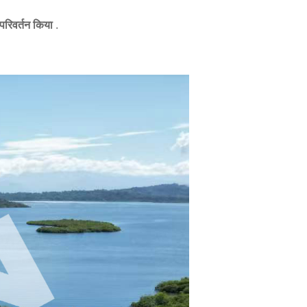
 परिवर्तन किया
.