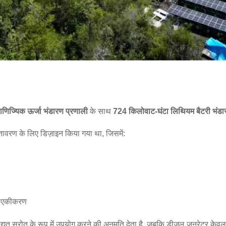
णिज्यिक ऊर्जा भंडारण प्रणाली
के साथ
724 किलोवाट-घंटा लिथियम बैटरी भंड
ातावरण के लिए डिज़ाइन किया गया था, जिसमें:
ड एकीकरण
द्युत स्रोत के रूप में उपयोग करने की अनुमति देता है, जबकि डीजल जनरेटर केवल