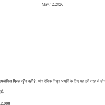
May.12.2026
पयोगिता ग्रिड पहुँच नहीं है
, और दैनिक विद्युत आपूर्ति के लिए यह पूरी तरह से डी
ईं:
12,000