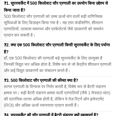
❓1. सुपरमार्केट में 500 किलोवाट सौर प्रणाली का उपयोग किस उद्देश्य से
किया जाता है?
500 किलोवाट सौर प्रणाली को उच्च ऊर्जा मांग वाली बड़ी वाणिज्यिक
सुविधाओं के लिए डिज़ाइन किया गया है। यह एयर कंडीशनिंग, शीतलन
प्रणालियों, प्रकाश व्यवस्था और एस्केलेटर्स जैसे उपकरणों को समर्थन
प्रदान कर सकती है।
❓2. क्या एक 500 किलोवाट सौर प्रणाली किसी सुपरमार्केट के लिए पर्याप्त
है?
हाँ, एक 500 किलोवाट की प्रणाली बड़े सुपरमार्केट के लिए उपयुक्त है
जिनकी विद्युत भार अधिक होता है, विशेष रूप से जो केंद्रीय शीतलन प्रणाली
और कई विद्युत उपकरणों का संचालन करते हैं।
❓3. 500 किलोवाट सौर प्रणाली की कीमत क्या है?
लागत प्रणाली के विन्यास पर निर्भर करती है, विशेष रूप से बैटरी भंडारण
क्षमता पर। बड़ी बैटरी भंडारण क्षमता वाली प्रणालियाँ (जैसे 1 मेगावाट-घंटा)
की प्रारंभिक लागत अधिक होती है, लेकिन ये तेज़ रिटर्न ऑन इन्वेस्टमेंट
(ROI) और अधिक ऊर्जा स्वायत्तता प्रदान करती हैं।
❓4. सुपरमार्केट की सौर प्रणाली में बैटरी भंडारण क्यों महत्वपूर्ण है?