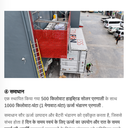
④ समाधान
एक स्थापित किया गया
500 किलोवाट हाइब्रिड सोलर प्रणाली
के साथ
1000 किलोवाट-घंटा (1 मेगावाट-घंटा) ऊर्जा भंडारण प्रणाली
.
समाधान सौर ऊर्जा उत्पादन और बैटरी भंडारण को एकीकृत करता है, जिससे
संभव होता है
दिन के समय स्वयं के लिए ऊर्जा का उपयोग और रात के समय