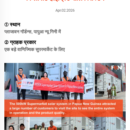
Apr.02.2026
① स्थान
प्लाजावन गॉर्डन्स, पापुआ न्यू गिनी में
② ग्राहक प्रकार
एक बड़े वाणिज्यिक सुपरमार्केट के लिए