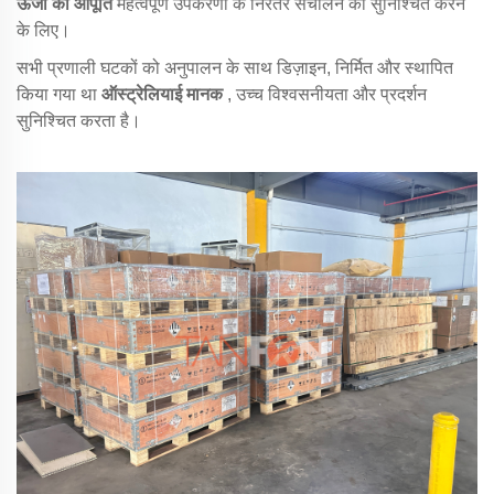
ऊर्जा की आपूर्ति
महत्वपूर्ण उपकरणों के निरंतर संचालन को सुनिश्चित करने
के लिए।
सभी प्रणाली घटकों को अनुपालन के साथ डिज़ाइन, निर्मित और स्थापित
किया गया था
ऑस्ट्रेलियाई मानक
, उच्च विश्वसनीयता और प्रदर्शन
सुनिश्चित करता है।