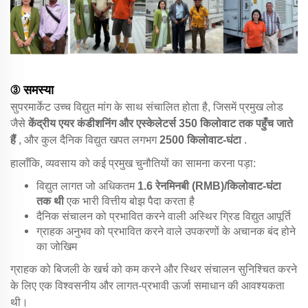
③ समस्या
सुपरमार्केट उच्च विद्युत मांग के साथ संचालित होता है, जिसमें प्रमुख लोड
जैसे
केंद्रीय एयर कंडीशनिंग और एस्केलेटर्स 350 किलोवाट तक पहुँच जाते
हैं
, और कुल दैनिक विद्युत खपत लगभग
2500 किलोवाट-घंटा
.
हालाँकि, व्यवसाय को कई प्रमुख चुनौतियों का सामना करना पड़ा:
विद्युत लागत जो अधिकतम
1.6 रेनमिनबी (RMB)/किलोवाट-घंटा
तक थी
एक भारी वित्तीय बोझ पैदा करता है
दैनिक संचालन को प्रभावित करने वाली अस्थिर ग्रिड विद्युत आपूर्ति
ग्राहक अनुभव को प्रभावित करने वाले उपकरणों के अचानक बंद होने
का जोखिम
ग्राहक को बिजली के खर्च को कम करने और स्थिर संचालन सुनिश्चित करने
के लिए एक विश्वसनीय और लागत-प्रभावी ऊर्जा समाधान की आवश्यकता
थी।