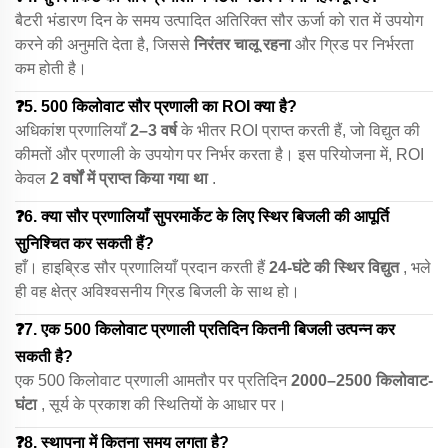
बैटरी भंडारण दिन के समय उत्पादित अतिरिक्त सौर ऊर्जा को रात में उपयोग
करने की अनुमति देता है, जिससे
निरंतर चालू रहना
और ग्रिड पर निर्भरता
कम होती है।
❓5. 500 किलोवाट सौर प्रणाली का ROI क्या है?
अधिकांश प्रणालियाँ
2–3 वर्ष
के भीतर ROI प्राप्त करती हैं, जो विद्युत की
कीमतों और प्रणाली के उपयोग पर निर्भर करता है। इस परियोजना में, ROI
केवल
2 वर्षों में प्राप्त किया गया था
.
❓6. क्या सौर प्रणालियाँ सुपरमार्केट के लिए स्थिर बिजली की आपूर्ति
सुनिश्चित कर सकती हैं?
हाँ। हाइब्रिड सौर प्रणालियाँ प्रदान करती हैं
24-घंटे की स्थिर विद्युत
, भले
ही वह क्षेत्र अविश्वसनीय ग्रिड बिजली के साथ हो।
❓7. एक 500 किलोवाट प्रणाली प्रतिदिन कितनी बिजली उत्पन्न कर
सकती है?
एक 500 किलोवाट प्रणाली आमतौर पर प्रतिदिन
2000–2500 किलोवाट-
घंटा
, सूर्य के प्रकाश की स्थितियों के आधार पर।
❓8. स्थापना में कितना समय लगता है?