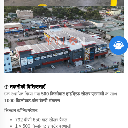
⑤ तकनीकी विशिष्टताएँ
एक स्थापित किया गया
500 किलोवाट हाइब्रिड सोलर प्रणाली
के साथ
1000 किलोवाट-घंटा बैटरी भंडारण
.
सिस्टम कॉन्फ़िगरेशन:
792 पीसी 650 वाट सोलर पैनल
1 × 500 किलोवाट इन्वर्टर प्रणाली