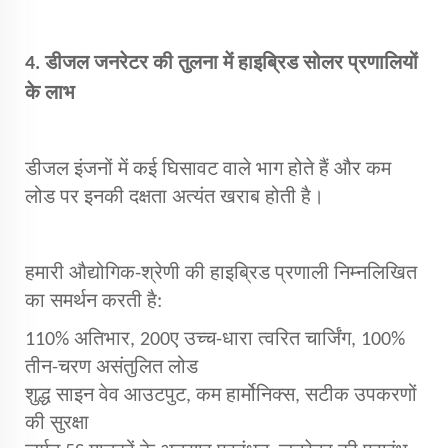
4. डीजल जनरेटर की तुलना में हाइब्रिड सोलर प्रणालियों
के लाभ
डीजल इंजनों में कई घिसावट वाले भाग होते हैं और कम
लोड पर इनकी दक्षता अत्यंत खराब होती है।
हमारी औद्योगिक-श्रेणी की हाइब्रिड प्रणाली निम्नलिखित
का समर्थन करती है:
110% अतिभार, 200ए उच्च-धारा त्वरित चार्जिंग, 100%
तीन-चरण असंतुलित लोड
शुद्ध साइन वेव आउटपुट, कम हार्मोनिक्स, सटीक उपकरणों
की सुरक्षा