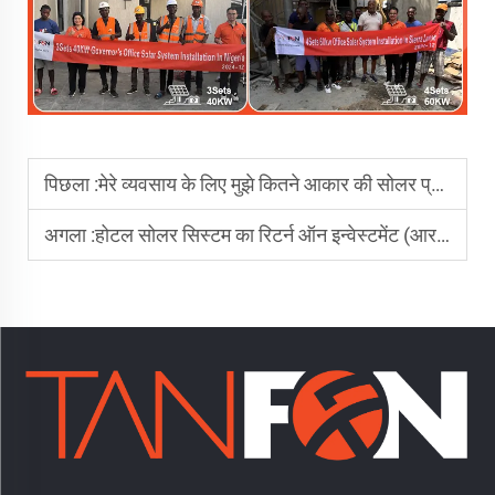
पिछला :
मेरे व्यवसाय के लिए मुझे कितने आकार की सोलर प्रणाली की आवश्यकता है?
अगला :
होटल सोलर सिस्टम का रिटर्न ऑन इन्वेस्टमेंट (आरओआई) क्या है?