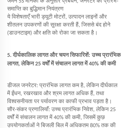
जर्मन 5S मानकों के अनुसार प्रबंधन, जनरेटर की प्रारंभ-
समाप्ति का बुद्धिमान नियंत्रण
ये विशेषताएँ भारी ड्यूटी मोटरों, उत्पादन लाइनों और
शीतलन उपकरणों की सुरक्षा करती हैं, जिससे बंद होने
(डाउनटाइम) और क्षति को रोका जा सकता है।
5. दीर्घकालिक लागत और चयन सिफारिशें: उच्च प्रारंभिक
लागत, लेकिन 25 वर्षों में संचालन लागत में 40% की कमी
डीजल जनरेटर: प्रारंभिक लागत कम है, लेकिन दीर्घकाल
में ईंधन, रखरखाव और श्रम लागत अधिक हैं, तथा
विश्वसनीयता पर पर्यावरण का काफी प्रभाव पड़ता है।
सौर-संकर प्रणालियाँ: उच्च प्रारंभिक निवेश, लेकिन 25
वर्षों में संचालन लागत में 40% की कमी, जिसमें कुछ
उपयोगकर्ताओं ने बिजली बिल में अधिकतम 80% तक की