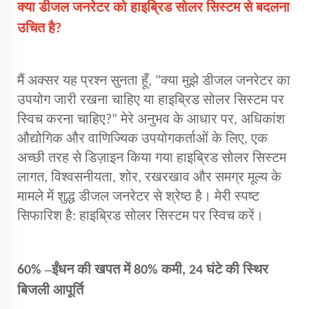
क्या डीजल जनरेटर को हाइब्रिड सोलर सिस्टम से बदलना
उचित है?
मैं अक्सर यह प्रश्न सुनता हूँ, "क्या मुझे डीजल जनरेटर का
उपयोग जारी रखना चाहिए या हाइब्रिड सोलर सिस्टम पर
स्विच करना चाहिए?" मेरे अनुभव के आधार पर, अधिकांश
औद्योगिक और वाणिज्यिक उपयोगकर्ताओं के लिए, एक
अच्छी तरह से डिज़ाइन किया गया हाइब्रिड सोलर सिस्टम
लागत, विश्वसनीयता, शोर, रखरखाव और समग्र मूल्य के
मामले में शुद्ध डीजल जनरेटर से श्रेष्ठ है। मेरी स्पष्ट
सिफारिश है: हाइब्रिड सोलर सिस्टम पर स्विच करें।
–
60%
ईंधन की खपत में 80% कमी, 24 घंटे की स्थिर
बिजली आपूर्ति