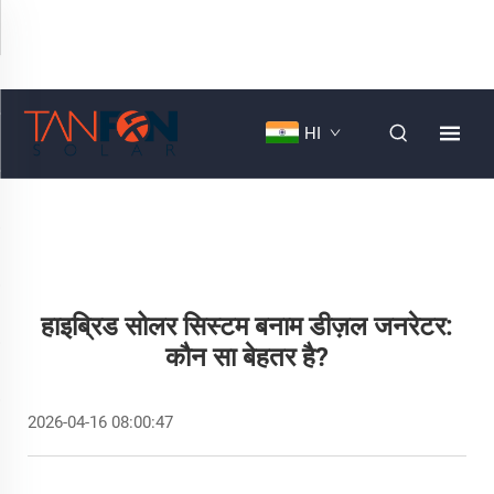
HI
हाइब्रिड सोलर सिस्टम बनाम डीज़ल जनरेटर:
कौन सा बेहतर है?
2026-04-16 08:00:47