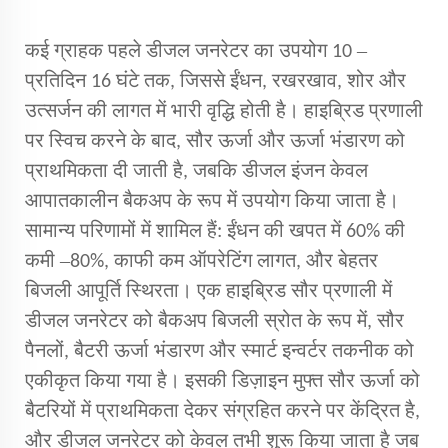
–
कई ग्राहक पहले डीजल जनरेटर का उपयोग 10
प्रतिदिन 16 घंटे तक, जिससे ईंधन, रखरखाव, शोर और
उत्सर्जन की लागत में भारी वृद्धि होती है। हाइब्रिड प्रणाली
पर स्विच करने के बाद, सौर ऊर्जा और ऊर्जा भंडारण को
प्राथमिकता दी जाती है, जबकि डीजल इंजन केवल
आपातकालीन बैकअप के रूप में उपयोग किया जाता है।
सामान्य परिणामों में शामिल हैं: ईंधन की खपत में 60% की
–
कमी
80%, काफी कम ऑपरेटिंग लागत, और बेहतर
बिजली आपूर्ति स्थिरता। एक हाइब्रिड सौर प्रणाली में
डीजल जनरेटर को बैकअप बिजली स्रोत के रूप में, सौर
पैनलों, बैटरी ऊर्जा भंडारण और स्मार्ट इन्वर्टर तकनीक को
एकीकृत किया गया है। इसकी डिज़ाइन मुफ्त सौर ऊर्जा को
बैटरियों में प्राथमिकता देकर संग्रहित करने पर केंद्रित है,
और डीजल जनरेटर को केवल तभी शुरू किया जाता है जब