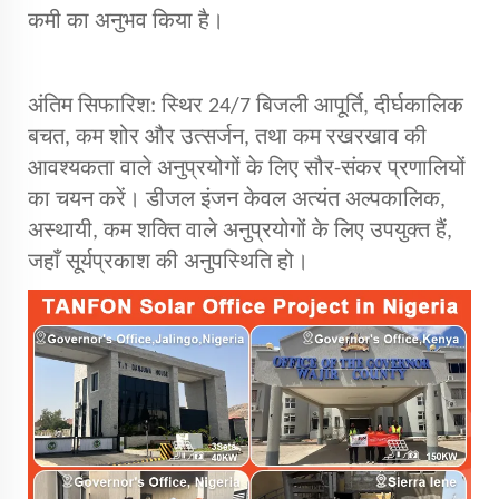
कमी का अनुभव किया है।
अंतिम सिफारिश: स्थिर 24/7 बिजली आपूर्ति, दीर्घकालिक
बचत, कम शोर और उत्सर्जन, तथा कम रखरखाव की
आवश्यकता वाले अनुप्रयोगों के लिए सौर-संकर प्रणालियों
का चयन करें। डीजल इंजन केवल अत्यंत अल्पकालिक,
अस्थायी, कम शक्ति वाले अनुप्रयोगों के लिए उपयुक्त हैं,
जहाँ सूर्यप्रकाश की अनुपस्थिति हो।