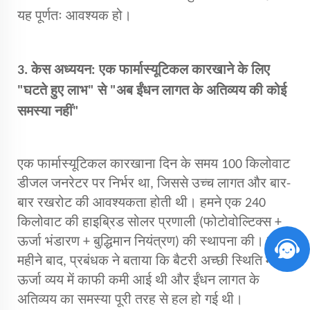
यह पूर्णतः आवश्यक हो।
3. केस अध्ययन: एक फार्मास्यूटिकल कारखाने के लिए
"घटते हुए लाभ" से "अब ईंधन लागत के अतिव्यय की कोई
समस्या नहीं"
एक फार्मास्यूटिकल कारखाना दिन के समय 100 किलोवाट
डीजल जनरेटर पर निर्भर था, जिससे उच्च लागत और बार-
बार रखरोट की आवश्यकता होती थी। हमने एक 240
किलोवाट की हाइब्रिड सोलर प्रणाली (फोटोवोल्टिक्स +
ऊर्जा भंडारण + बुद्धिमान नियंत्रण) की स्थापना की। तीन
महीने बाद, प्रबंधक ने बताया कि बैटरी अच्छी स्थिति में थी,
ऊर्जा व्यय में काफी कमी आई थी और ईंधन लागत के
अतिव्यय का समस्या पूरी तरह से हल हो गई थी।