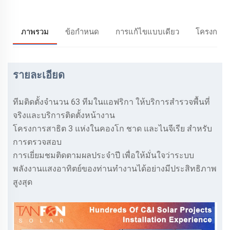
ภาพรวม
ข้อกำหนด
การแก้ไขแบบเดียว
โครงการ
รายละเอียด
ทีมติดตั้งจำนวน 63 ทีมในแอฟริกา ให้บริการสำรวจพื้นที่
จริงและบริการติดตั้งหน้างาน
โครงการสาธิต 3 แห่งในคองโก ชาด และไนจีเรีย สำหรับ
การตรวจสอบ
การเยี่ยมชมติดตามผลประจำปี เพื่อให้มั่นใจว่าระบบ
พลังงานแสงอาทิตย์ของท่านทำงานได้อย่างมีประสิทธิภาพ
สูงสุด