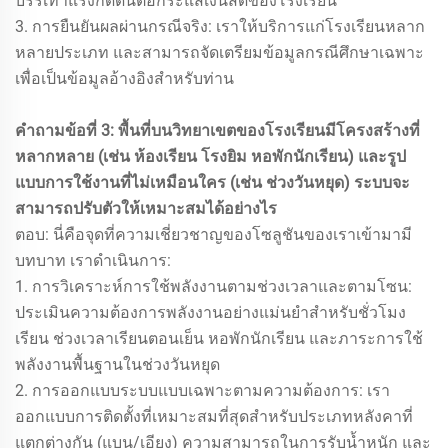
บรรเทาแรงกดดันต่อกระแสเงินสดของโรงเรียน
3. การยืนยันผลผ่านกรณีจริง: เราให้บริการแก่โรงเรียนหลาก
หลายประเภท และสามารถจัดเตรียมข้อมูลกรณีศึกษาเฉพาะ
เพื่อเป็นข้อมูลอ้างอิงสำหรับท่าน
คำถามข้อที่ 3: พื้นที่บนวิทยาเขตของโรงเรียนมีโครงสร้างที่
หลากหลาย (เช่น ห้องเรียน โรงยิม หอพักนักเรียน) และรูป
แบบการใช้งานที่ไม่เหมือนใคร (เช่น ช่วงวันหยุด) ระบบจะ
สามารถปรับตัวให้เหมาะสมได้อย่างไร
ตอบ: นี่คือจุดที่ความเชี่ยวชาญของโซลูชันของเราเข้ามามี
บทบาท เราดำเนินการ:
1. การวิเคราะห์การใช้พลังงานตามช่วงเวลาและตามโซน:
ประเมินความต้องการพลังงานอย่างแม่นยำสำหรับชั่วโมง
เรียน ช่วงเวลาเรียนตอนเย็น หอพักนักเรียน และภาระการใช้
พลังงานพื้นฐานในช่วงวันหยุด
2. การออกแบบระบบแบบเฉพาะตามความต้องการ: เรา
ออกแบบการติดตั้งที่เหมาะสมที่สุดสำหรับประเภทหลังคาที่
แตกต่างกัน (แบน/เอียง) ความสามารถในการรับน้ำหนัก และ