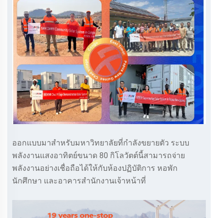
ออกแบบมาสำหรับมหาวิทยาลัยที่กำลังขยายตัว ระบบ
พลังงานแสงอาทิตย์ขนาด 80 กิโลวัตต์นี้สามารถจ่าย
พลังงานอย่างเชื่อถือได้ให้กับห้องปฏิบัติการ หอพัก
นักศึกษา และอาคารสำนักงานเจ้าหน้าที่