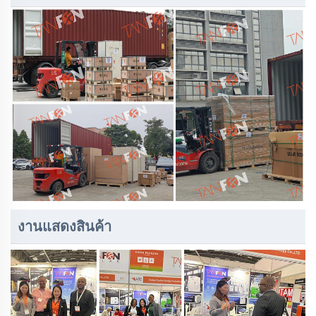
งานแสดงสินค้า