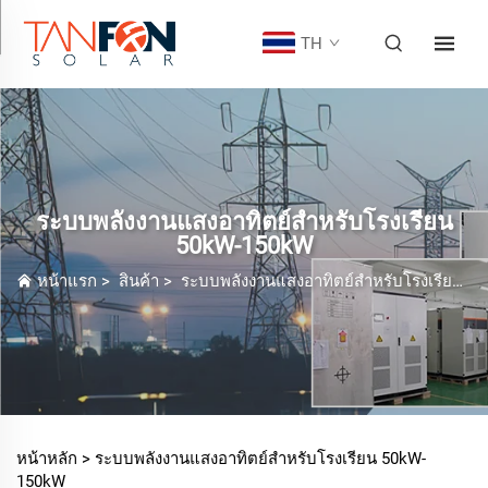
TH
ระบบพลังงานแสงอาทิตย์สำหรับโรงเรียน
50kW-150kW
หน้าแรก
>
สินค้า
>
ระบบพลังงานแสงอาทิตย์สำหรับโรงเรียน
>
หน้าหลัก >
ระบบพลังงานแสงอาทิตย์สำหรับโรงเรียน 50kW-
150kW