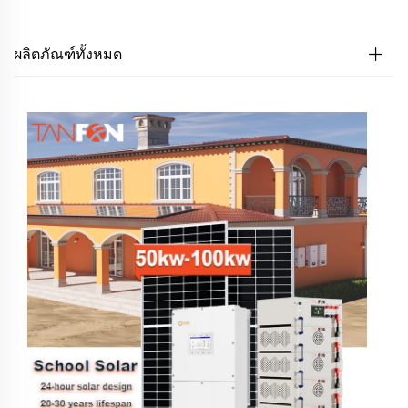
ผลิตภัณฑ์ทั้งหมด