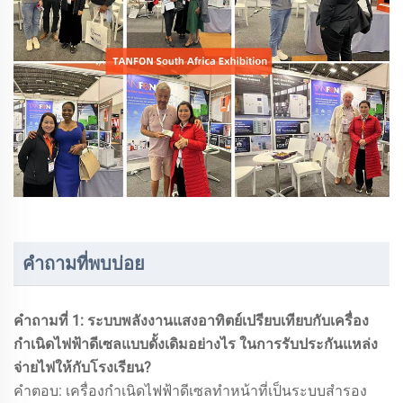
คำถามที่พบบ่อย
คำถามที่ 1: ระบบพลังงานแสงอาทิตย์เปรียบเทียบกับเครื่อง
กำเนิดไฟฟ้าดีเซลแบบดั้งเดิมอย่างไร ในการรับประกันแหล่ง
จ่ายไฟให้กับโรงเรียน?
คำตอบ: เครื่องกำเนิดไฟฟ้าดีเซลทำหน้าที่เป็นระบบสำรอง