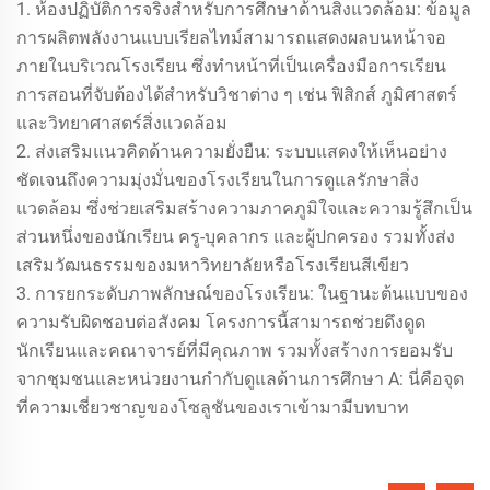
1. ห้องปฏิบัติการจริงสำหรับการศึกษาด้านสิ่งแวดล้อม: ข้อมูล
การผลิตพลังงานแบบเรียลไทม์สามารถแสดงผลบนหน้าจอ
ภายในบริเวณโรงเรียน ซึ่งทำหน้าที่เป็นเครื่องมือการเรียน
การสอนที่จับต้องได้สำหรับวิชาต่าง ๆ เช่น ฟิสิกส์ ภูมิศาสตร์
และวิทยาศาสตร์สิ่งแวดล้อม
2. ส่งเสริมแนวคิดด้านความยั่งยืน: ระบบแสดงให้เห็นอย่าง
ชัดเจนถึงความมุ่งมั่นของโรงเรียนในการดูแลรักษาสิ่ง
แวดล้อม ซึ่งช่วยเสริมสร้างความภาคภูมิใจและความรู้สึกเป็น
ส่วนหนึ่งของนักเรียน ครู-บุคลากร และผู้ปกครอง รวมทั้งส่ง
เสริมวัฒนธรรมของมหาวิทยาลัยหรือโรงเรียนสีเขียว
3. การยกระดับภาพลักษณ์ของโรงเรียน: ในฐานะต้นแบบของ
ความรับผิดชอบต่อสังคม โครงการนี้สามารถช่วยดึงดูด
นักเรียนและคณาจารย์ที่มีคุณภาพ รวมทั้งสร้างการยอมรับ
จากชุมชนและหน่วยงานกำกับดูแลด้านการศึกษา A: นี่คือจุด
ที่ความเชี่ยวชาญของโซลูชันของเราเข้ามามีบทบาท