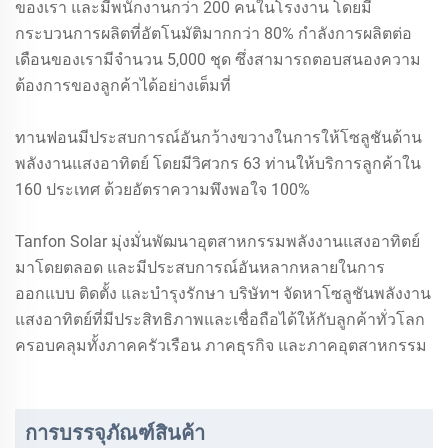
ของเรา และมีพนักงานกว่า 200 คนในโรงงาน โดยมี
กระบวนการผลิตที่อัตโนมัติมากกว่า 80% กำลังการผลิตต่อ
เดือนของเรามีจำนวน 5,000 ชุด ซึ่งสามารถตอบสนองความ
ต้องการของลูกค้าได้อย่างเต็มที่
ทานฟอนมีประสบการณ์อันกว้างขวางในการให้โซลูชันด้าน
พลังงานแสงอาทิตย์ โดยมีวิศวกร 63 ท่านให้บริการลูกค้าใน
160 ประเทศ ด้วยอัตราความพึงพอใจ 100%
Tanfon Solar มุ่งมั่นพัฒนาอุตสาหกรรมพลังงานแสงอาทิตย์
มาโดยตลอด และมีประสบการณ์อันหลากหลายในการ
ออกแบบ ติดตั้ง และบำรุงรักษา บริษัทฯ จัดหาโซลูชันพลังงาน
แสงอาทิตย์ที่มีประสิทธิภาพและเชื่อถือได้ให้กับลูกค้าทั่วโลก
ครอบคลุมทั้งภาคครัวเรือน ภาคธุรกิจ และภาคอุตสาหกรรม
การบรรจุภัณฑ์สินค้า