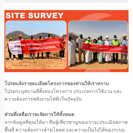
โปรดแจ้งรายละเอียดโครงการของท่านให้เราทราบ
โปรดระบุสถานที่ตั้งของโครงการ ประเภทการใช้งาน และ
ความต้องการพลังงานไฟฟ้าในปัจจุบัน
ส่วนที่เหลือเราจะจัดการให้ทั้งหมด
จากข้อมูลที่คุณให้มา ทีมผู้เชี่ยวชาญของเราจะประเมินสภาพ
พื้นที่ ความต้องการด้านโหลด และความเป็นไปได้ของระบบ