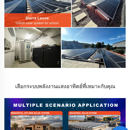
เลือกระบบพลังงานแสงอาทิตย์ที่เหมาะกับคุณ