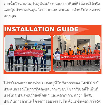
จากนั้นจึงนำเสนอโซลูชันพลังงานแสงอาทิตย์ที่ใช้งานได้จริง
และคุ้มค่าทางต้นทุน โดยออกแบบมาเฉพาะสำหรับโครงการ
ของคุณ
ไม่ว่าโครงการของท่านจะตั้งอยู่ที่ใด วิศวกรของ TANFON มี
ประสบการณ์ในการติดตั้งและวางระบบโซลาร์เซลล์ในพื้นที่
ห่างไกล ประเทศกำลังพัฒนา และตลาดเกาะต่างๆ ซึ่งรับ
ประกันการดำเนินโครงการอย่างราบรื่น ตั้งแต่ขั้นตอนการจัด