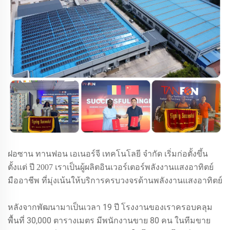
ฝอซาน ทานฟอน เอเนอร์จี เทคโนโลยี จำกัด เริ่มก่อตั้งขึ้น
ตั้งแต่
ปี 2007 เราเป็นผู้ผลิตอินเวอร์เตอร์พลังงานแสงอาทิตย์
มืออาชีพ ที่มุ่งเน้นให้บริการครบวงจรด้านพลังงานแสงอาทิตย์
หลังจากพัฒนามาเป็นเวลา 19 ปี โรงงานของเราครอบคลุม
พื้นที่ 30,000 ตารางเมตร มีพนักงานขาย 80 คน ในทีมขาย